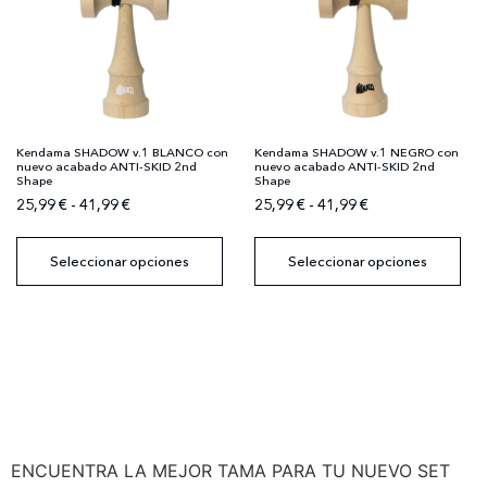
Kendama SHADOW v.1 BLANCO con
Kendama SHADOW v.1 NEGRO con
nuevo acabado ANTI-SKID 2nd
nuevo acabado ANTI-SKID 2nd
Shape
Shape
25,99
€
-
41,99
€
25,99
€
-
41,99
€
Seleccionar opciones
Seleccionar opciones
ENCUENTRA LA MEJOR TAMA PARA TU NUEVO SET