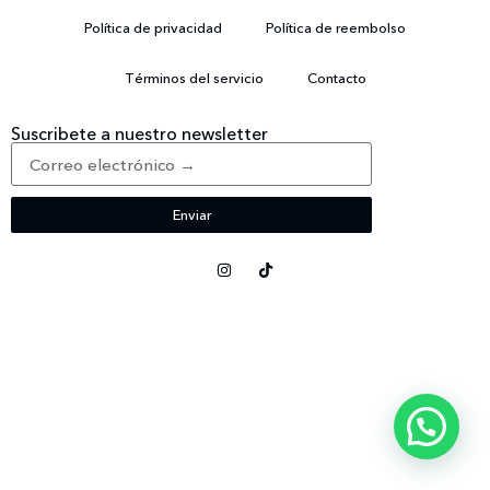
Política de privacidad
Política de reembolso
Términos del servicio
Contacto
Suscribete a nuestro newsletter
Enviar