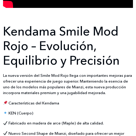
Kendama Smile Mod
Rojo – Evolución,
Equilibrio y Precisión
La nueva versión del Smile Mod Rojo llega con importantes mejoras para
ofrecer una experiencia de juego superior. Manteniendo la esencia de
uno de los modelos más populares de Mianzi, esta nueva producción
incorpora materiales premium y una jugabilidad mejorada.
Características del Kendama
KEN (Cuerpo)
Fabricado en madera de arce (Maple) de alta calidad.
Nuevo Second Shape de Mianzi, diseñado para ofrecer un mejor