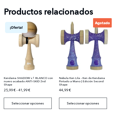
Productos relacionados
Agotado
¡Oferta!
Kendama SHADOW v.1 BLANCO con
Nebula Ken Lila – Ken de Kendama
nuevo acabado ANTI-SKID 2nd
Pintado a Mano | Edición Second
Shape
Shape
25,99
€
-
41,99
€
44,99
€
Seleccionar opciones
Seleccionar opciones