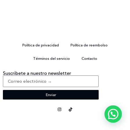
Política de privacidad
Política de reembolso
Términos del servicio
Contacto
Suscribete a nuestro newsletter
Enviar