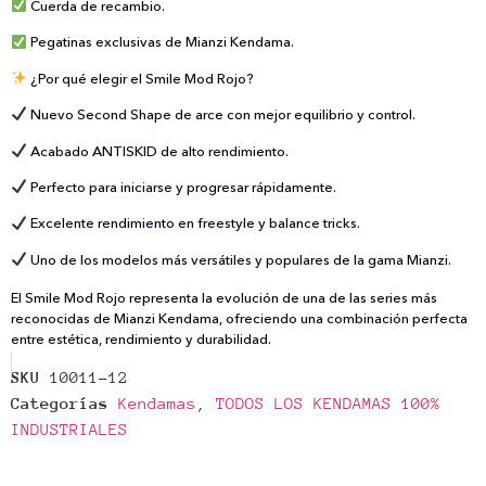
Cuerda de recambio.
Pegatinas exclusivas de Mianzi Kendama.
¿Por qué elegir el Smile Mod Rojo?
Nuevo Second Shape de arce con mejor equilibrio y control.
Acabado ANTISKID de alto rendimiento.
Perfecto para iniciarse y progresar rápidamente.
Excelente rendimiento en freestyle y balance tricks.
Uno de los modelos más versátiles y populares de la gama Mianzi.
El Smile Mod Rojo representa la evolución de una de las series más
reconocidas de Mianzi Kendama, ofreciendo una combinación perfecta
entre estética, rendimiento y durabilidad.
SKU
10011-12
Categorías
Kendamas
,
TODOS LOS KENDAMAS 100%
INDUSTRIALES