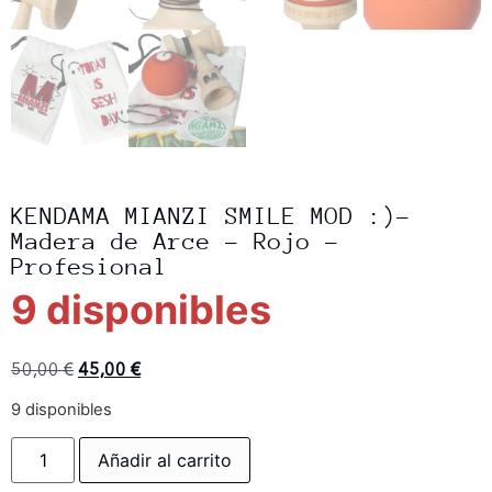
KENDAMA MIANZI SMILE MOD :)-
Madera de Arce – Rojo –
Profesional
9 disponibles
50,00
€
45,00
€
9 disponibles
Añadir al carrito