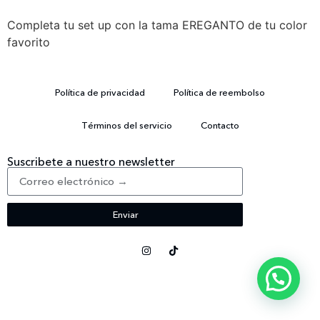
Completa tu set up con la tama EREGANTO de tu color
favorito
Política de privacidad
Política de reembolso
Términos del servicio
Contacto
Suscribete a nuestro newsletter
Enviar